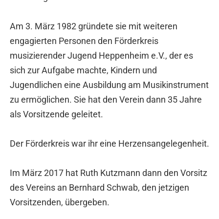
Am 3. März 1982 gründete sie mit weiteren
engagierten Personen den Förderkreis
musizierender Jugend Heppenheim e.V., der es
sich zur Aufgabe machte, Kindern und
Jugendlichen eine Ausbildung am Musikinstrument
zu ermöglichen. Sie hat den Verein dann 35 Jahre
als Vorsitzende geleitet.
Der Förderkreis war ihr eine Herzensangelegenheit.
Im März 2017 hat Ruth Kutzmann dann den Vorsitz
des Vereins an Bernhard Schwab, den jetzigen
Vorsitzenden, übergeben.