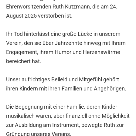
Ehrenvorsitzenden Ruth Kutzmann, die am 24.
August 2025 verstorben ist.
Ihr Tod hinterlässt eine große Lücke in unserem
Verein, den sie über Jahrzehnte hinweg mit Ihrem
Engagement, ihrem Humor und Herzenswärme
bereichert hat.
Unser aufrichtiges Beileid und Mitgefühl gehört
ihren Kindern mit ihren Familien und Angehörigen.
Die Begegnung mit einer Familie, deren Kinder
musikalisch waren, aber finanziell ohne Möglichkeit
zur Ausbildung am Instrument, bewegte Ruth zur
Gründung unseres Vereins.