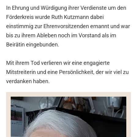
In Ehrung und Würdigung ihrer Verdienste um den
Förderkreis wurde Ruth Kutzmann dabei
einstimmig zur Ehrenvorsitzenden ernannt und war
bis zu ihrem Ableben noch im Vorstand als im
Beirätin eingebunden.
Mit ihrem Tod verlieren wir eine engagierte
Mitstreiterin und eine Persönlichkeit, der wir viel zu
verdanken haben.